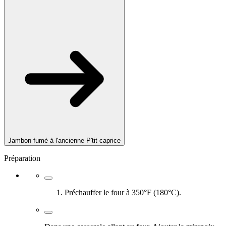
Jambon fumé à l'ancienne P'tit caprice
Préparation
Préchauffer le four à 350°F (180°C).