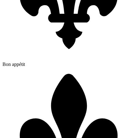
Bon appétit