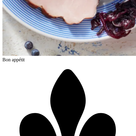
Bon appétit