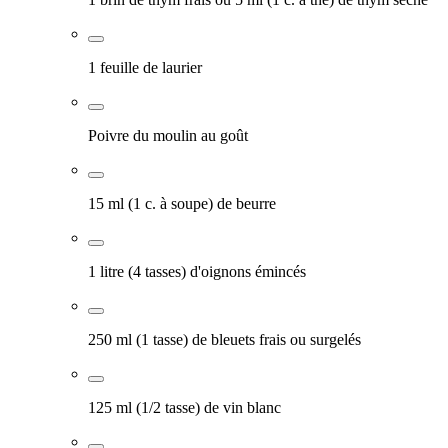
1 feuille de laurier
Poivre du moulin au goût
15 ml (1 c. à soupe) de beurre
1 litre (4 tasses) d'oignons émincés
250 ml (1 tasse) de bleuets frais ou surgelés
125 ml (1/2 tasse) de vin blanc