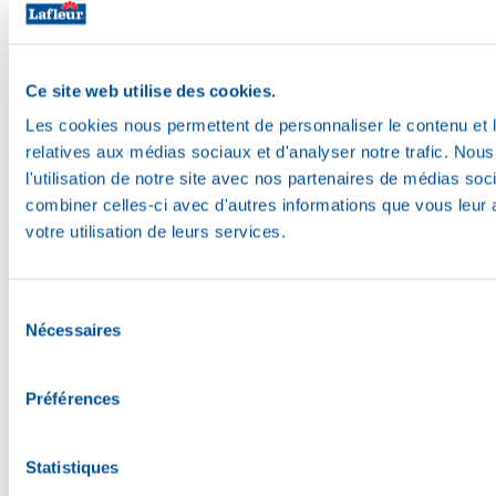
Ce site web utilise des cookies.
Les cookies nous permettent de personnaliser le contenu et le
relatives aux médias sociaux et d'analyser notre trafic. No
l'utilisation de notre site avec nos partenaires de médias soc
combiner celles-ci avec d'autres informations que vous leur a
votre utilisation de leurs services.
Bon appétit
Sélection
Nécessaires
du
consentement
Préférences
Statistiques