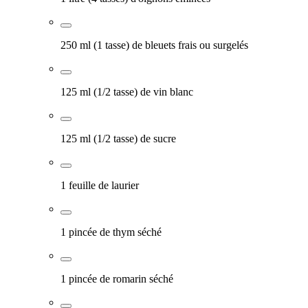
250 ml (1 tasse) de bleuets frais ou surgelés
125 ml (1/2 tasse) de vin blanc
125 ml (1/2 tasse) de sucre
1 feuille de laurier
1 pincée de thym séché
1 pincée de romarin séché