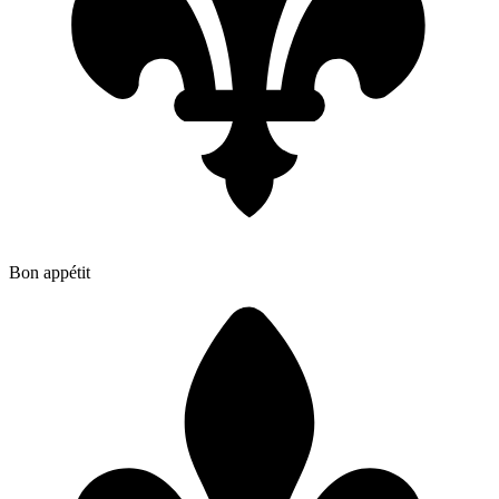
Bon appétit