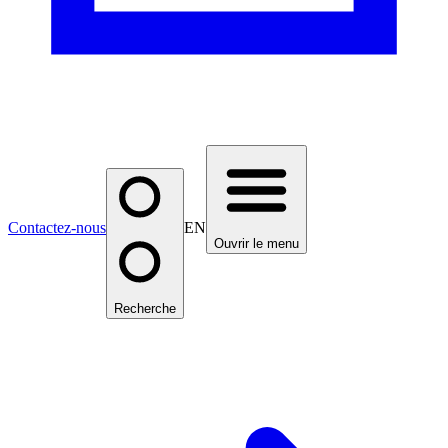
Contactez-nous
EN
Ouvrir le menu
Recherche