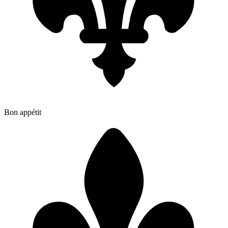
Bon appétit