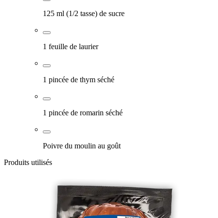
125 ml (1/2 tasse) de sucre
1 feuille de laurier
1 pincée de thym séché
1 pincée de romarin séché
Poivre du moulin au goût
Produits utilisés