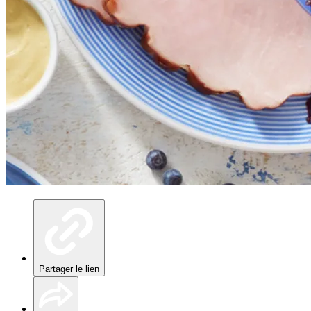
Partager le lien