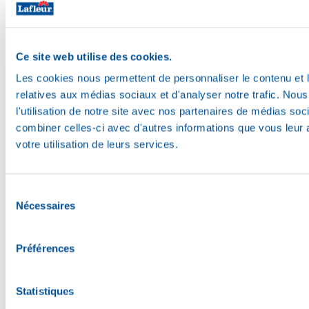
Ce site web utilise des cookies.
Les cookies nous permettent de personnaliser le contenu et le
relatives aux médias sociaux et d'analyser notre trafic. No
Miam
l'utilisation de notre site avec nos partenaires de médias soc
combiner celles-ci avec d'autres informations que vous leur a
votre utilisation de leurs services.
Sélection
Nécessaires
du
consentement
Préférences
Statistiques