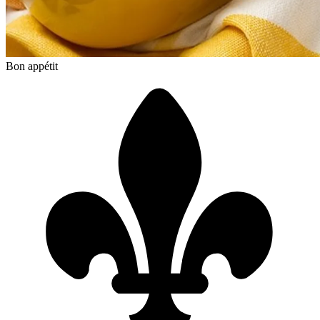
Bon appétit