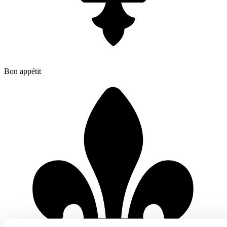
Bon appétit