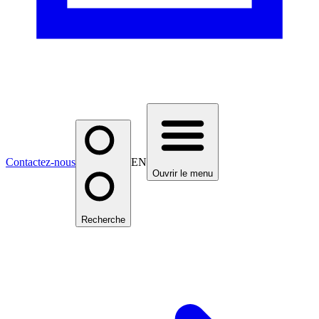
Contactez-nous
EN
Ouvrir le menu
Recherche