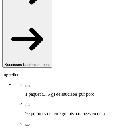
Saucisses fraiches de porc
Ingrédients
1 paquet (375 g) de saucisses pur porc
20 pommes de terre grelots, coupées en deux