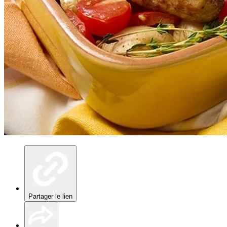
Partager le lien