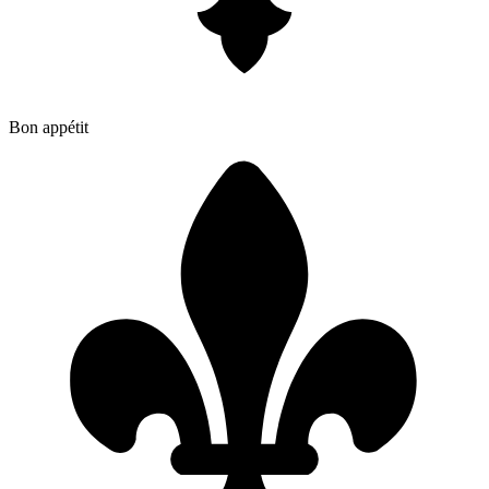
Bon appétit