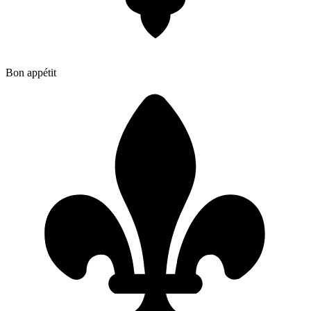
Bon appétit