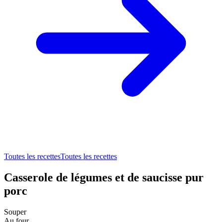
Toutes les recettes
Toutes les recettes
Casserole de légumes et de saucisse pur
porc
Souper
Au four