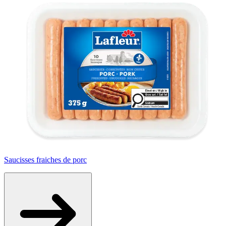
Saucisses fraiches de porc