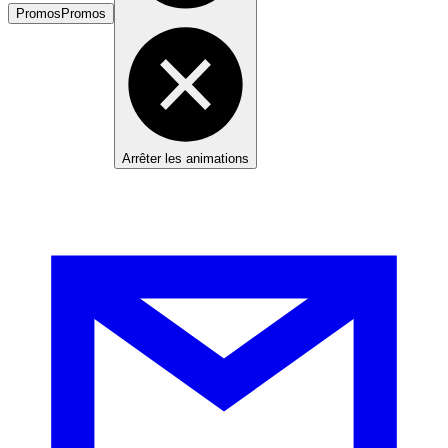
Promos
Promos
Arrêter les animations