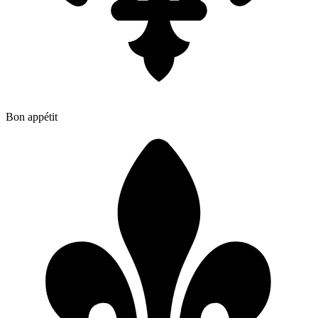
Bon appétit