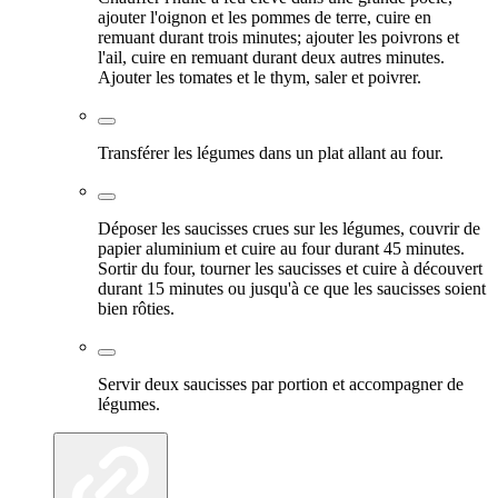
ajouter l'oignon et les pommes de terre, cuire en
remuant durant trois minutes; ajouter les poivrons et
l'ail, cuire en remuant durant deux autres minutes.
Ajouter les tomates et le thym, saler et poivrer.
Transférer les légumes dans un plat allant au four.
Déposer les saucisses crues sur les légumes, couvrir de
papier aluminium et cuire au four durant 45 minutes.
Sortir du four, tourner les saucisses et cuire à découvert
durant 15 minutes ou jusqu'à ce que les saucisses soient
bien rôties.
Servir deux saucisses par portion et accompagner de
légumes.