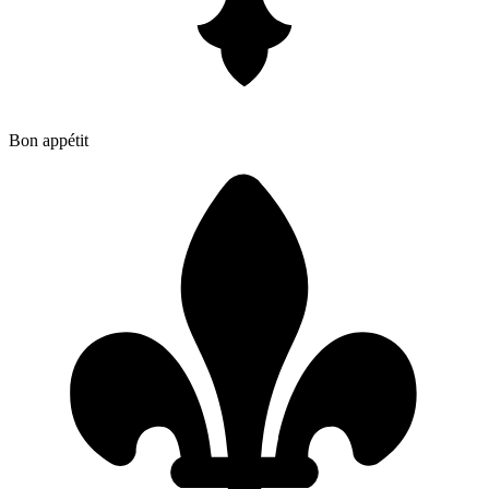
Bon appétit