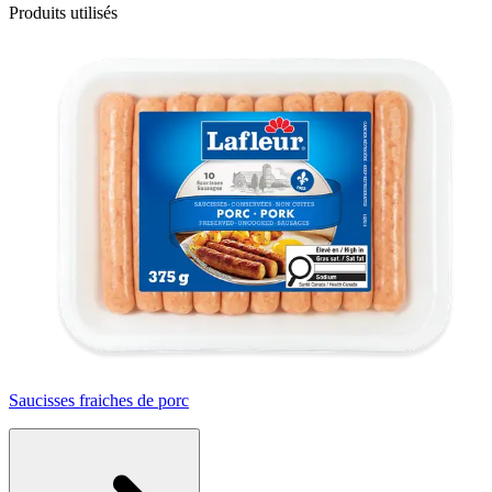
Produits utilisés
Saucisses fraiches de porc