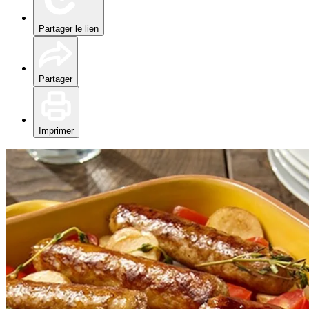
Partager le lien
Partager
Imprimer