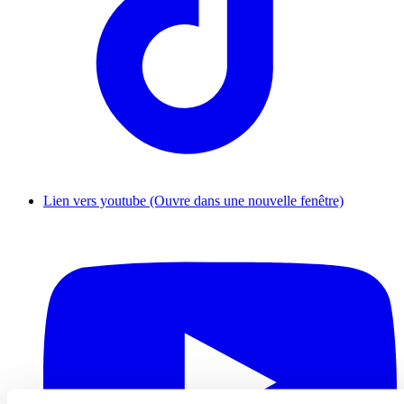
Lien vers youtube (Ouvre dans une nouvelle fenêtre)