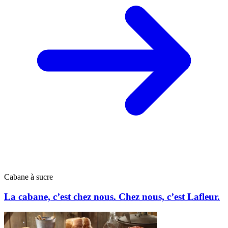
Cabane à sucre
La cabane, c’est chez nous. Chez nous, c’est Lafleur.