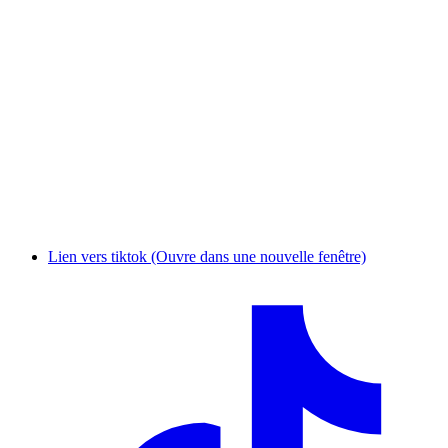
Lien vers tiktok (Ouvre dans une nouvelle fenêtre)