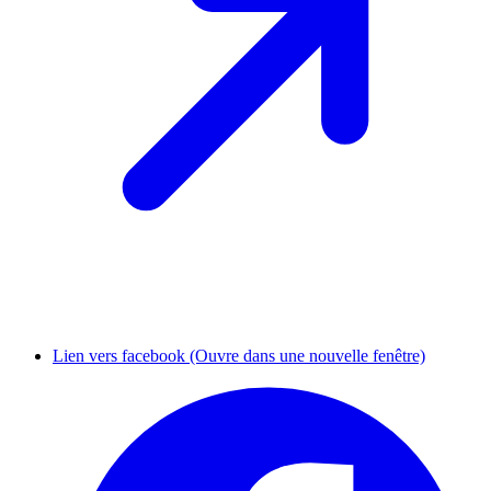
Lien vers facebook (Ouvre dans une nouvelle fenêtre)