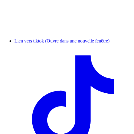
Lien vers tiktok (Ouvre dans une nouvelle fenêtre)