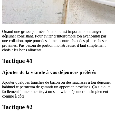
Quand une grosse journée t’attend, c’est important de manger un
déjeuner consistant. Pour éviter d’interrompre ton avant-midi par
une collation, opte pour des aliments nutritifs et des plats riches en
protéines. Pas besoin de portion monstrueuse, il faut simplement
choisir les bons aliments.
Tactique #1
Ajouter de la viande à vos déjeuners préférés
Ajouter quelques tranches de bacon ou des saucisses à ton déjeuner
habituel te permettra de garantir un apport en protéines. Ça s’ajoute
facilement à une omelette, à un sandwich déjeuner ou simplement
comme à côté.
Tactique #2