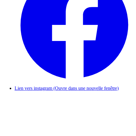
Lien vers instagram (Ouvre dans une nouvelle fenêtre)