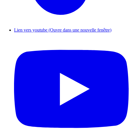
Lien vers youtube (Ouvre dans une nouvelle fenêtre)