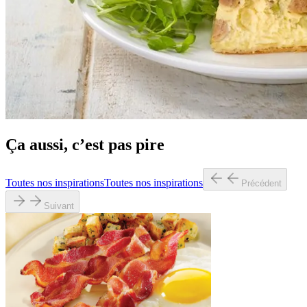
Ça aussi, c’est pas pire
Toutes nos inspirations
Toutes nos inspirations
Précédent
Suivant