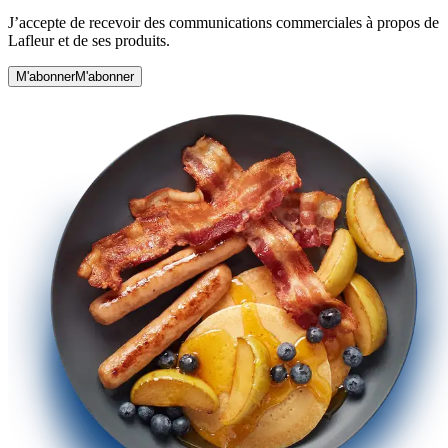
J’accepte de recevoir des communications commerciales à propos de
Lafleur et de ses produits.
M'abonner
M'abonner