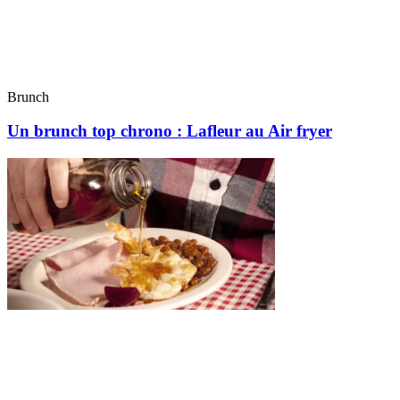
Brunch
Un brunch top chrono : Lafleur au Air fryer