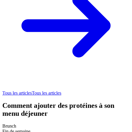
Tous les articles
Tous les articles
Comment ajouter des protéines à son
menu déjeuner
Brunch
Fin de semaine