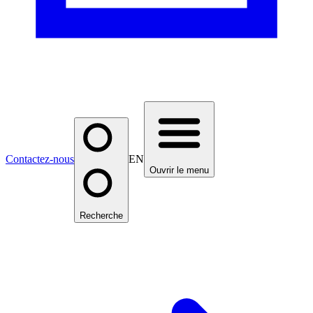
Contactez-nous
EN
Ouvrir le menu
Recherche