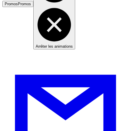
Promos
Promos
Arrêter les animations