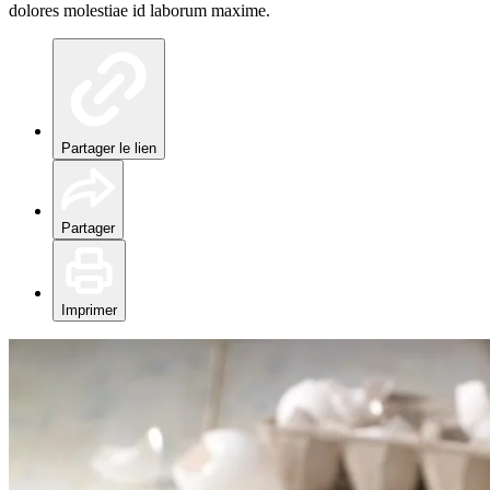
dolores molestiae id laborum maxime.
Partager le lien
Partager
Imprimer