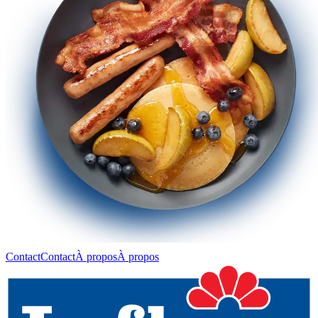
Contact
Contact
À propos
À propos