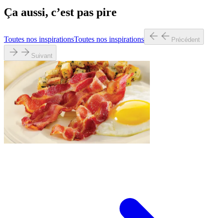
Ça aussi, c’est pas pire
Toutes nos inspirations
Toutes nos inspirations
Précédent
Suivant