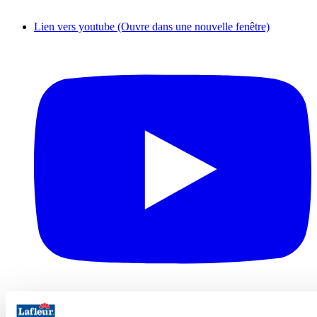
Lien vers youtube (Ouvre dans une nouvelle fenêtre)