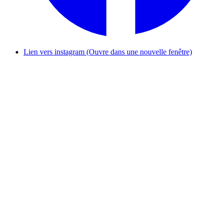
Lien vers instagram (Ouvre dans une nouvelle fenêtre)