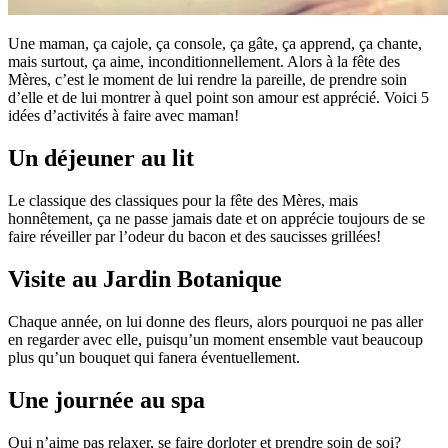
Une maman, ça cajole, ça console, ça gâte, ça apprend, ça chante,
mais surtout, ça aime, inconditionnellement. Alors à la fête des
Mères, c’est le moment de lui rendre la pareille, de prendre soin
d’elle et de lui montrer à quel point son amour est apprécié. Voici 5
idées d’activités à faire avec maman!
Un déjeuner au lit
Le classique des classiques pour la fête des Mères, mais
honnêtement, ça ne passe jamais date et on apprécie toujours de se
faire réveiller par l’odeur du bacon et des saucisses grillées!
Visite au Jardin Botanique
Chaque année, on lui donne des fleurs, alors pourquoi ne pas aller
en regarder avec elle, puisqu’un moment ensemble vaut beaucoup
plus qu’un bouquet qui fanera éventuellement.
Une journée au spa
Qui n’aime pas relaxer, se faire dorloter et prendre soin de soi?