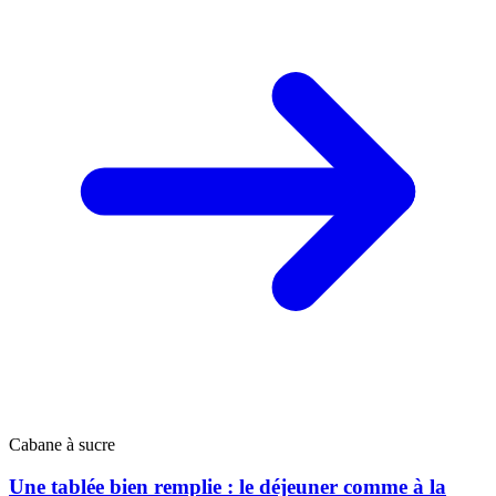
Cabane à sucre
Une tablée bien remplie : le déjeuner comme à la