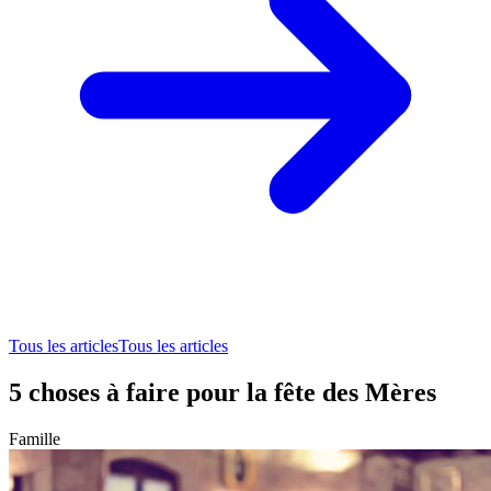
Tous les articles
Tous les articles
5 choses à faire pour la fête des Mères
Famille