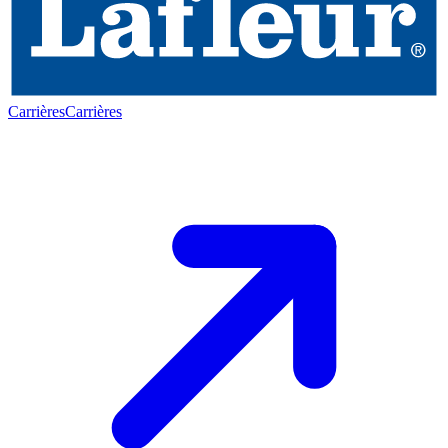
Carrières
Carrières