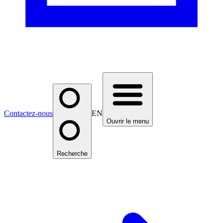
Contactez-nous
EN
Ouvrir le menu
Recherche