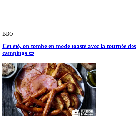
BBQ
Cet été, on tombe en mode toasté avec la tournée des
campings 🌭