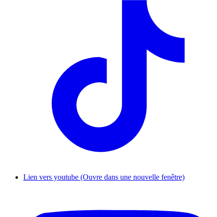
Lien vers youtube (Ouvre dans une nouvelle fenêtre)