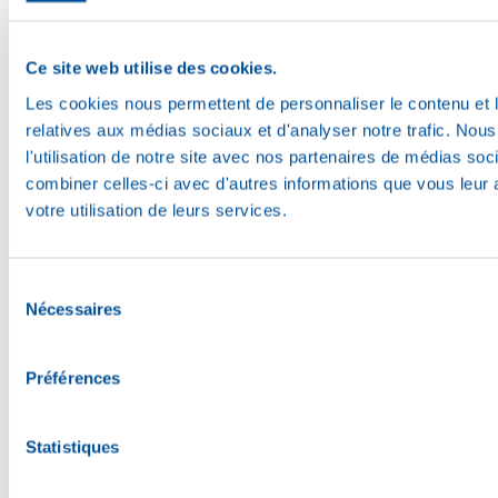
Lien vers facebook (Ouvre dans une nouvelle fenêtre)
Ce site web utilise des cookies.
Les cookies nous permettent de personnaliser le contenu et le
relatives aux médias sociaux et d'analyser notre trafic. No
l'utilisation de notre site avec nos partenaires de médias soc
combiner celles-ci avec d'autres informations que vous leur a
votre utilisation de leurs services.
Sélection
Nécessaires
du
consentement
Préférences
Statistiques
Lien vers instagram (Ouvre dans une nouvelle fenêtre)