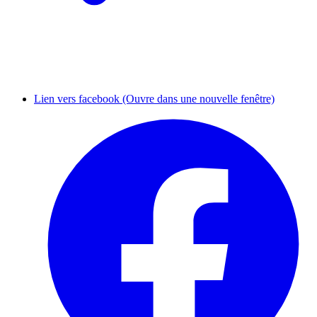
Lien vers facebook (Ouvre dans une nouvelle fenêtre)