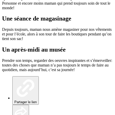
Personne et encore moins maman qui prend toujours soin de tout le
monde!
Une séance de magasinage
Depuis toujours, maman nous amène magasiner pour nos vêtements
et pour l’école, alors à son tour de faire les boutiques pendant qu’on
tient son sac!
Un après-midi au musée
Prendre son temps, regarder des oeuvres inspirantes et s’émerveiller:
toutes des choses que maman n’a pas toujours le temps de faire au
quotidien, mais aujourd’hui, c’est sa journée!
Partager le lien