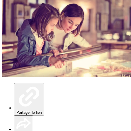
Partager le lien