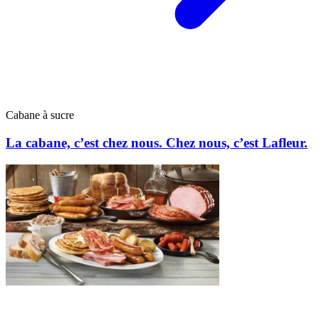
Cabane à sucre
La cabane, c’est chez nous. Chez nous, c’est Lafleur.