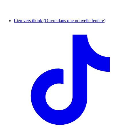
Lien vers tiktok (Ouvre dans une nouvelle fenêtre)