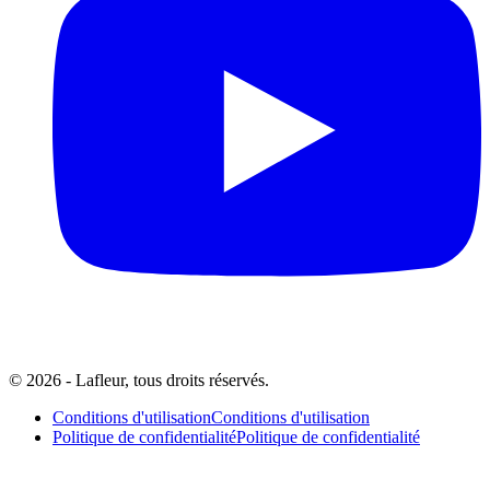
© 2026 - Lafleur, tous droits réservés.
Conditions d'utilisation
Conditions d'utilisation
Politique de confidentialité
Politique de confidentialité