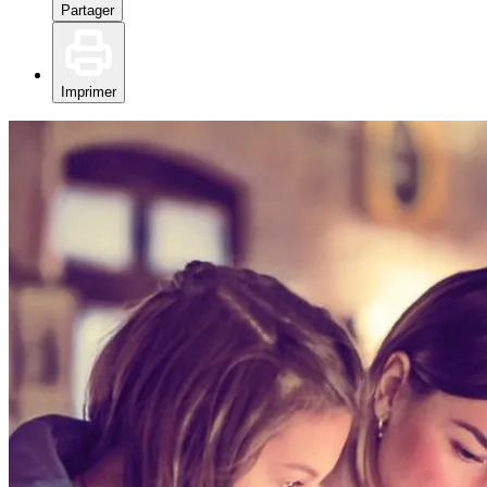
Partager
Imprimer