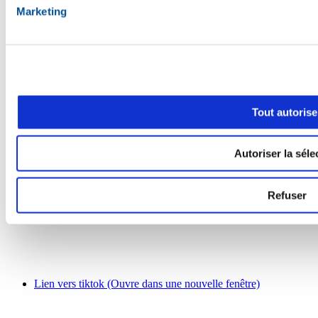
Marketing
Tout autorise
Autoriser la séle
Refuser
Lien vers tiktok (Ouvre dans une nouvelle fenêtre)