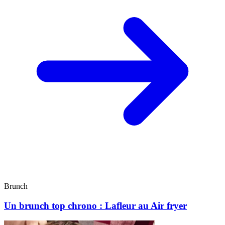
Brunch
Un brunch top chrono : Lafleur au Air fryer