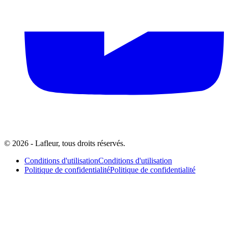
© 2026 - Lafleur, tous droits réservés.
Conditions d'utilisation
Conditions d'utilisation
Politique de confidentialité
Politique de confidentialité